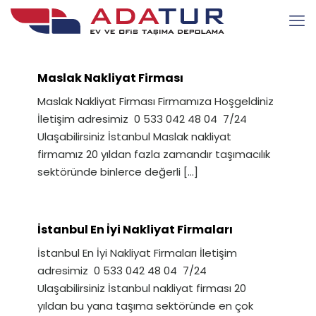
Maslak Nakliyat Firması
Maslak Nakliyat Firması Firmamıza Hoşgeldiniz
İletişim adresimiz 0 533 042 48 04 7/24
Ulaşabilirsiniz İstanbul Maslak nakliyat
firmamız 20 yıldan fazla zamandır taşımacılık
sektöründe binlerce değerli
[…]
İstanbul En İyi Nakliyat Firmaları
İstanbul En İyi Nakliyat Firmaları İletişim
adresimiz 0 533 042 48 04 7/24
Ulaşabilirsiniz İstanbul nakliyat firması 20
yıldan bu yana taşıma sektöründe en çok