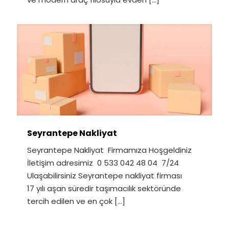
Seyrantepe Nakliyat
Seyrantepe Nakliyat Firmamıza Hoşgeldiniz
İletişim adresimiz 0 533 042 48 04 7/24
Ulaşabilirsiniz Seyrantepe nakliyat firması
17 yılı aşan süredir taşımacılık sektöründe
tercih edilen ve en çok
[…]