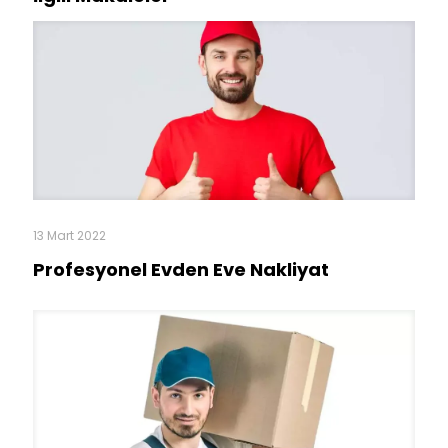
12 Mart 2022
Ulus Evden Eve Nakliyat