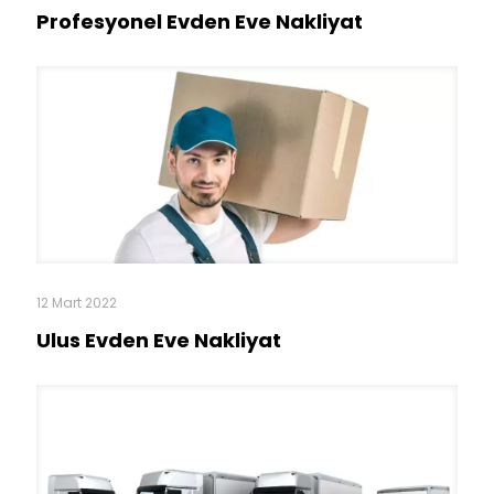
Profesyonel Evden Eve Nakliyat
12 Mart 2022
Ulus Evden Eve Nakliyat